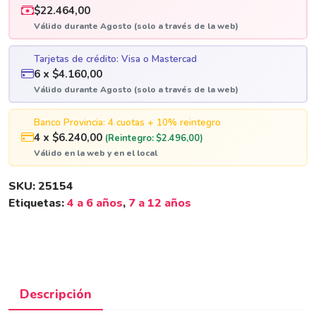
$22.464,00
Válido durante Agosto (solo a través de la web)
Tarjetas de crédito: Visa o Mastercad
6 x $4.160,00
Válido durante Agosto (solo a través de la web)
Banco Provincia: 4 cuotas + 10% reintegro
4 x $6.240,00
(Reintegro: $2.496,00)
Válido en la web y en el local
SKU:
25154
Etiquetas:
4 a 6 años
,
7 a 12 años
Descripción