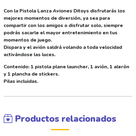
Con la Pistola Lanza Aviones Ditoys disfrutarás los
mejores momentos de diversión, ya sea para
compartir con los amigos o disfrutar solo, siempre
podrás sacarle el mayor entretenimiento en tus
momentos de juego.
Dispara y el avión saldrá volando a toda velocidad
activándose las luces.
Contenido: 1 pistola plane launcher, 1 avión, 1 alerón
y 1 plancha de stickers.
Pilas incluidas.
Productos relacionados