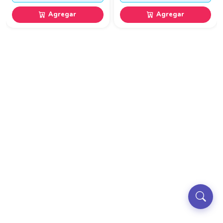
Agregar
Agregar